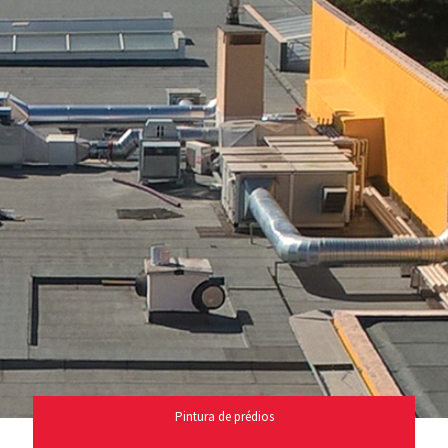
Pintura de prédios