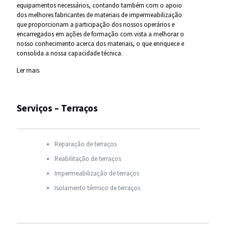
equipamentos necessários, contando também com o apoio
dos melhores fabricantes de materiais de impermeabilização
que proporcionam a participação dos nossos operários e
encarregados em ações de formação com vista a melhorar o
nosso conhecimento acerca dos materiais, o que enriquece e
consolida a nossa capacidade técnica.
Ler mais
Serviços – Terraços
Reparação de terraços
Reabilitação de terraços
Impermeabilização de terraços
Isolamento térmico de terraços