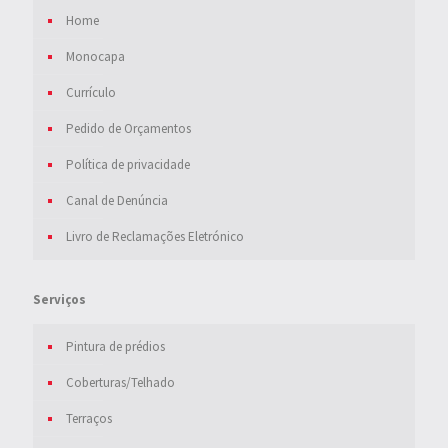
Home
Monocapa
Currículo
Pedido de Orçamentos
Política de privacidade
Canal de Denúncia
Livro de Reclamações Eletrónico
Serviços
Pintura de prédios
Coberturas/Telhado
Terraços