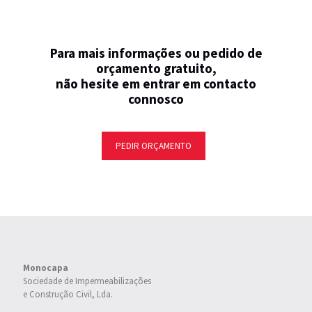
Para mais informações ou pedido de
orçamento gratuito,
não hesite em entrar em contacto
connosco
PEDIR ORÇAMENTO
Monocapa
Sociedade de Impermeabilizações
e Construção Civil, Lda.