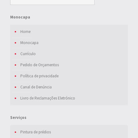
Monocapa
Home
Monocapa
Currículo
Pedido de Orçamentos
Política de privacidade
Canal de Denúncia
Livro de Reclamações Eletrónico
Serviços
Pintura de prédios