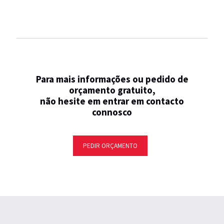
Para mais informações ou pedido de
orçamento gratuito,
não hesite em entrar em contacto
connosco
PEDIR ORÇAMENTO