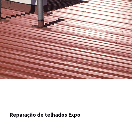
Reparação de telhados Expo